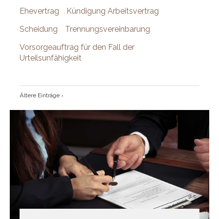
Ehevertrag
Kündigung Arbeitsvertrag
Scheidung
Trennungsvereinbarung
Vorsorgeauftrag für den Fall der
Urteilsunfähigkeit
Ältere Einträge ›