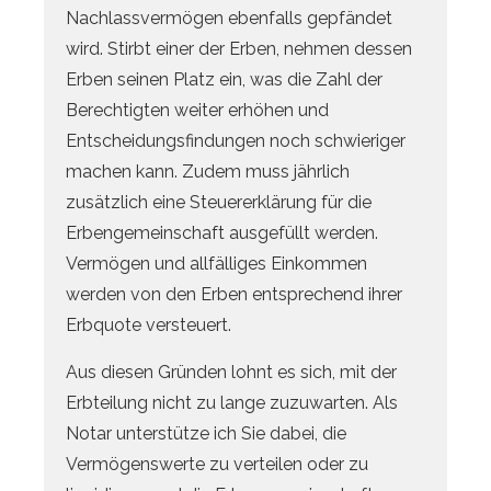
Nachlassvermögen ebenfalls gepfändet
wird. Stirbt einer der Erben, nehmen dessen
Erben seinen Platz ein, was die Zahl der
Berechtigten weiter erhöhen und
Entscheidungsfindungen noch schwieriger
machen kann. Zudem muss jährlich
zusätzlich eine Steuererklärung für die
Erbengemeinschaft ausgefüllt werden.
Vermögen und allfälliges Einkommen
werden von den Erben entsprechend ihrer
Erbquote versteuert.
Aus diesen Gründen lohnt es sich, mit der
Erbteilung nicht zu lange zuzuwarten. Als
Notar unterstütze ich Sie dabei, die
Vermögenswerte zu verteilen oder zu