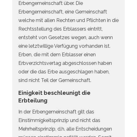
Erbengemeinschaft über. Die
Erbengemeinschaft, eine Gemeinschaft
welche mit allen Rechten und Pflichten in die
Rechtsstellung des Erblassers eintritt,
entsteht von Gesetzes wegen, auch wenn
eine letztwillige Verfügung vorhanden ist.
Erben, die mit dem Erblasser einen
Erbverzichtsvertag abgeschlossen haben
oder die das Erbe ausgeschlagen haben,
sind nicht Teil der Gemeinschaft.
Einigkeit beschleunigt die
Erbteilung
In der Erbengemeinschaft gilt das
Einstimmigkeitsprinzip und nicht das
Mehrheitsprinzip, d.h. alle Entscheidungen