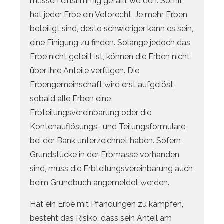
müssen einstimmig gefällt werden. Somit
hat jeder Erbe ein Vetorecht. Je mehr Erben
beteiligt sind, desto schwieriger kann es sein,
eine Einigung zu finden. Solange jedoch das
Erbe nicht geteilt ist, können die Erben nicht
über ihre Anteile verfügen. Die
Erbengemeinschaft wird erst aufgelöst,
sobald alle Erben eine
Erbteilungsvereinbarung oder die
Kontenauflösungs- und Teilungsformulare
bei der Bank unterzeichnet haben. Sofern
Grundstücke in der Erbmasse vorhanden
sind, muss die Erbteilungsvereinbarung auch
beim Grundbuch angemeldet werden.
Hat ein Erbe mit Pfändungen zu kämpfen,
besteht das Risiko, dass sein Anteil am