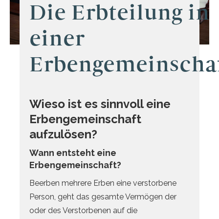
Die Erbteilung in
einer
Erbengemeinscha
Wieso ist es sinnvoll eine
Erbengemeinschaft
aufzulösen?
Wann entsteht eine
Erbengemeinschaft?
Beerben mehrere Erben eine verstorbene
Person, geht das gesamte Vermögen der
oder des Verstorbenen auf die