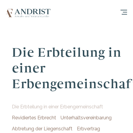
Die Erbteilung in
einer
Erbengemeinschaf
Die Erbteilung in einer Erbengemeinschaft
Revidiertes Erbrecht
Unterhaltsvereinbarung
Abtretung der Liegenschaft
Erbvertrag